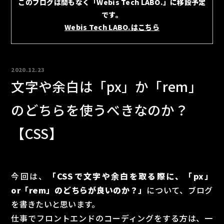
このブログは間もなく「Webis Tech LABO.」に移設予定
です。
Webis Tech LABO.はこちら
2020.12.23
文字や余白は「px」か「rem」
のどちらを使うべきなのか？
【CSS】
今回は、
「CSSで文字や余白を取る際に、「px」
or「rem」のどちらが良いのか？」
について、ブログ
を書きたいと思います。
仕事でフロントエンドのコーディングをする方は、一