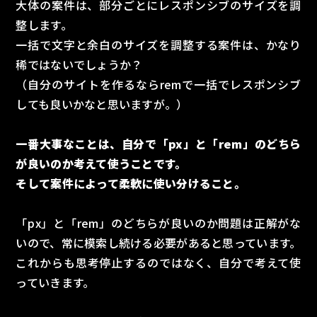
大体の案件は、部分ごとにレスポンシブのサイズを調
整します。
一括で文字と余白のサイズを調整する案件は、かなり
稀ではないでしょうか？
（自分のサイトを作るならremで一括でレスポンシブ
しても良いかなと思いますが。）
一番大事なことは、自分で「px」と「rem」のどちら
が良いのか考えて使うことです。
そして案件によって柔軟に使い分けること。
「px」と「rem」のどちらが良いのか問題は正解がな
いので、常に模索し続ける必要があると思っています。
これからも思考停止するのではなく、自分で考えて使
っていきます。