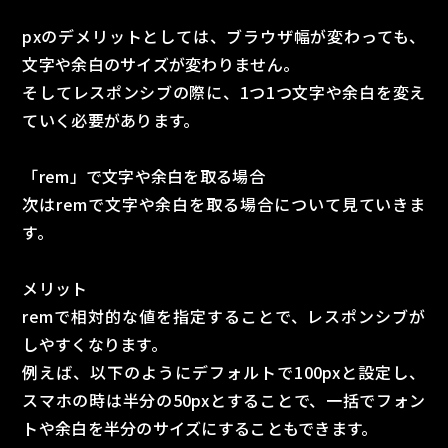
pxのデメリットとしては、ブラウザ幅が変わっても、
文字や余白のサイズが変わりません。
そしてレスポンシブの際に、1つ1つ文字や余白を変え
ていく必要があります。
「rem」で文字や余白を取る場合
次はremで文字や余白を取る場合について見ていきま
す。
メリット
remで相対的な値を指定することで、レスポンシブが
しやすくなります。
例えば、以下のようにデフォルトで100pxと設定し、
スマホの時は半分の50pxとすることで、一括でフォン
トや余白を半分のサイズにすることもできます。