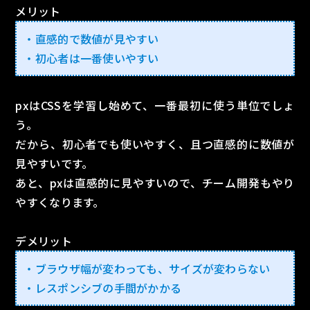
メリット
・直感的で数値が見やすい
・初心者は一番使いやすい
pxはCSSを学習し始めて、一番最初に使う単位でしょ
う。
だから、初心者でも使いやすく、且つ直感的に数値が
見やすいです。
あと、pxは直感的に見やすいので、チーム開発もやり
やすくなります。
デメリット
・ブラウザ幅が変わっても、サイズが変わらない
・レスポンシブの手間がかかる