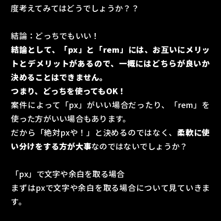
度考えてみてはどうでしょうか？？
結論：どっちでもいい！
結論として、「px」と「rem」には、お互いにメリッ
トとデメリットがあるので、一概にはどちらが良いか
決めることはできません。
つまり、どっちを使ってもOK！
案件によって「px」がいい場合だったり、「rem」を
使った方がいい場合もあります。
だから「絶対pxや！」と決めるのではなく、
柔軟に使
い分けをする方が大事
なのではないでしょうか？
「px」で文字や余白を取る場合
まずはpxで文字や余白を取る場合について見ていきま
す。