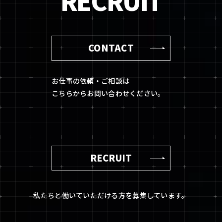
RECRUIT
CONTACT
お仕事の依頼・ご相談は
こちらからお問い合わせください。
RECRUIT
私たちと働いていただける方を募集しています。