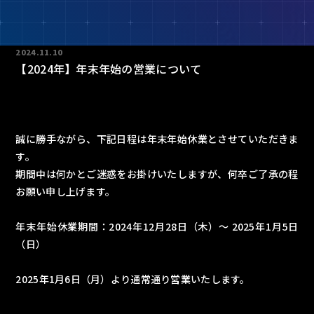
2024.11.10
【2024年】年末年始の営業について
誠に勝手ながら、下記日程は年末年始休業とさせていただきま
す。
期間中は何かとご迷惑をお掛けいたしますが、何卒ご了承の程
お願い申し上げます。
年末年始休業期間：2024年12月28日（木）～ 2025年1月5日
（日）
2025年1月6日（月）より通常通り営業いたします。