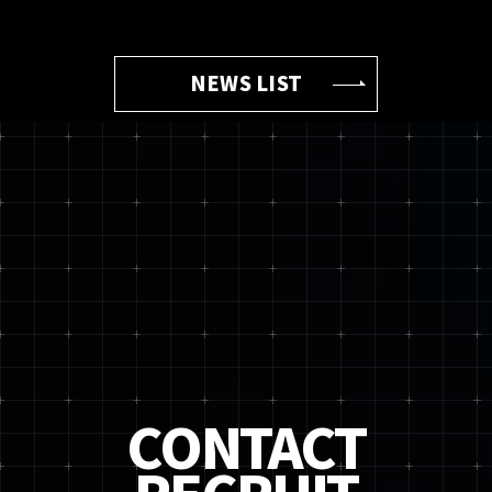
NEWS LIST
CONTACT